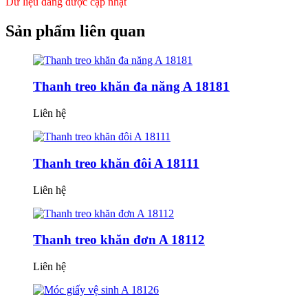
Dữ liệu đang được cập nhật
Sản phẩm
liên quan
Thanh treo khăn đa năng A 18181
Liên hệ
Thanh treo khăn đôi A 18111
Liên hệ
Thanh treo khăn đơn A 18112
Liên hệ