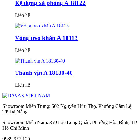
Kệ đựng xà phòng A 18122
Liên hệ
Vòng treo khăn A 18113
Liên hệ
Thanh vịn A 18130-40
Liên hệ
Showroom Miền Trung: 602 Nguyễn Hữu Thọ, Phường Cẩm Lệ,
TP Đà Nẵng
Showroom Miền Nam: 359 Lạc Long Quân, Phường Hòa Bình, TP
Hồ Chí Minh
0989 977 155