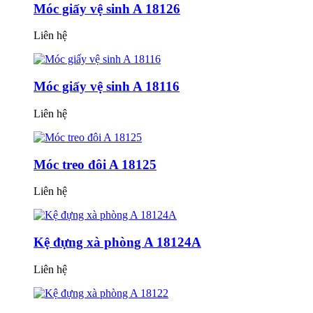
Móc giấy vệ sinh A 18126
Liên hệ
Móc giấy vệ sinh A 18116
Liên hệ
Móc treo đôi A 18125
Liên hệ
Kệ đựng xà phòng A 18124A
Liên hệ