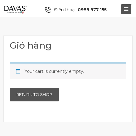
Điện thoại:
0989 977 155
Giỏ hàng
Your cart is currently empty.
RETURN TO SHOP