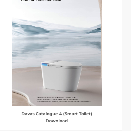
Davas Catalogue 4 (Smart Toilet)
Download