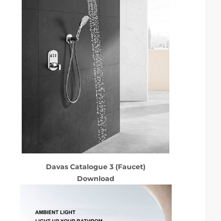
Davas Catalogue 3 (Faucet)
Download