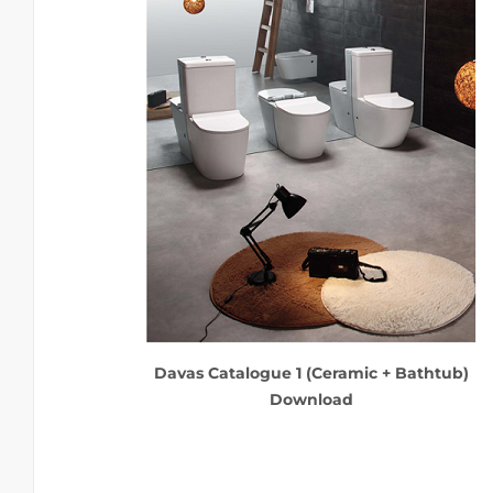
Davas Catalogue 1 (Ceramic + Bathtub)
Download