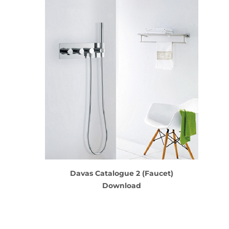
Davas Catalogue 2 (Faucet)
Download