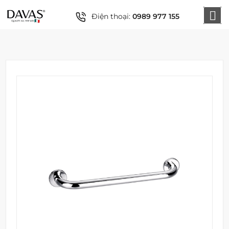
Điện thoại:
0989 977 155