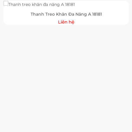
Thanh Treo Khăn Đa Năng A 18181
Liên hệ