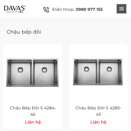
Điện thoại:
0989 977 155
Chậu bếp đôi
Chậu Bếp Đôi S 4284-
Chậu Bếp Đôi S 4280-
46
43
Liên hệ
Liên hệ