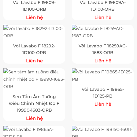
Vòi Lavabo F 19809-
Vòi Lavabo F 19809A-
1D100-ORB
1D100-ORB
Liên hệ
Liên hệ
Vòi Lavabo F 18292-
Vòi Lavabo F 18259AC-
1D100-ORB
1683-ORB
Liên hệ
Liên hệ
Vòi Lavabo F 19865-
1D125-PB
Sen Tắm Âm Tường
Điều Chỉnh Nhiệt Độ F
Liên hệ
19990-1683-ORB
Liên hệ