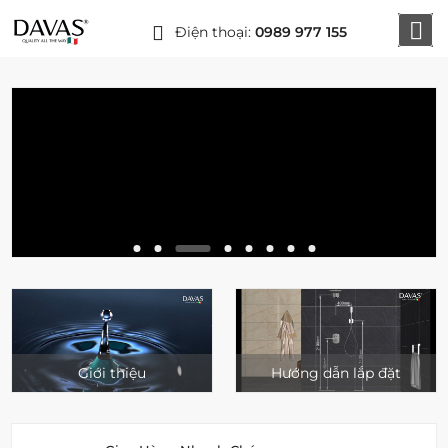
Điện thoại:
0989 977 155
Giới thiệu
Hướng dẫn lắp đặt