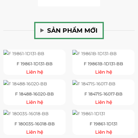
SẢN PHẨM MỚI
F 19861-1D131-BB
F 19861B-1D131-BB
Liên hệ
Liên hệ
F 18488-16020-BB
F 18471S-16017-BB
Liên hệ
Liên hệ
F 18003S-16018-BB
F 19861-1D131
Liên hệ
Liên hệ