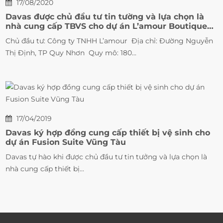
17/08/2020
Davas được chủ đầu tư tin tường và lựa chọn là
nhà cung cấp TBVS cho dự án L’amour Boutique
Hotel Quy Nhơn
Chủ đầu tư: Công ty TNHH L’amour Địa chỉ: Đường Nguyễn
Thị Định, TP Quy Nhơn Quy mô: 180...
17/04/2019
Davas ký hợp đồng cung cấp thiết bị vệ sinh cho
dự án Fusion Suite Vũng Tàu
Davas tự hào khi được chủ đầu tư tin tưởng và lựa chọn là
nhà cung cấp thiết bị...