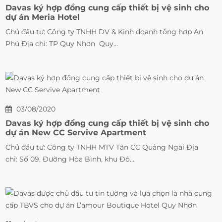
Davas ký hợp đồng cung cấp thiết bị vệ sinh cho
dự án Meria Hotel
Chủ đầu tư: Công ty TNHH DV & Kinh doanh tổng hợp An
Phú Địa chỉ: TP Quy Nhơn Quy...
03/08/2020
Davas ký hợp đồng cung cấp thiết bị vệ sinh cho
dự án New CC Servive Apartment
Chủ đầu tư: Công ty TNHH MTV Tân CC Quảng Ngãi Địa
chỉ: Số 09, Đường Hòa Bình, khu Đô...