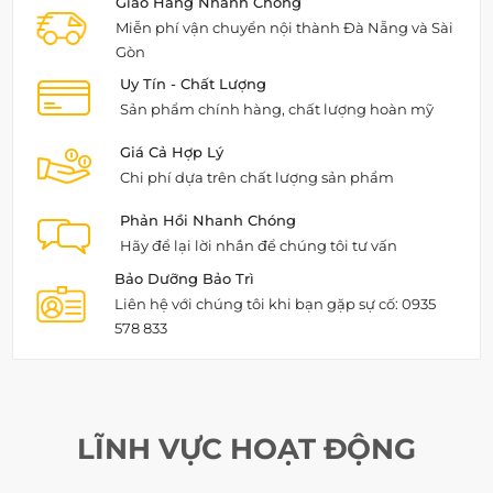
Giao Hàng Nhanh Chóng
Miễn phí vận chuyển nội thành Đà Nẵng và Sài
Gòn
Uy Tín - Chất Lượng
Sản phẩm chính hàng, chất lượng hoàn mỹ
Giá Cả Hợp Lý
Chi phí dựa trên chất lượng sản phẩm
Phản Hồi Nhanh Chóng
Hãy để lại lời nhắn để chúng tôi tư vấn
Bảo Dưỡng Bảo Trì
Liên hệ với chúng tôi khi bạn gặp sự cố: 0935
578 833
LĨNH VỰC HOẠT ĐỘNG