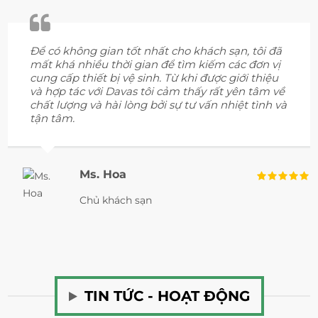
Để có không gian tốt nhất cho khách sạn, tôi đã
mất khá nhiều thời gian để tìm kiếm các đơn vị
cung cấp thiết bị vệ sinh. Từ khi được giới thiệu
và hợp tác với Davas tôi cảm thấy rất yên tâm về
chất lượng và hài lòng bởi sự tư vấn nhiệt tình và
tận tâm.
Ms. Hoa
Chủ khách sạn
TIN TỨC - HOẠT ĐỘNG