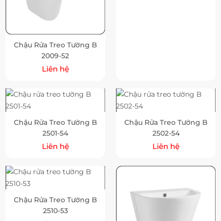
Chậu Rửa Treo Tường B
2009-52
Liên hệ
Chậu Rửa Treo Tường B
Chậu Rửa Treo Tường B
2501-54
2502-54
Liên hệ
Liên hệ
Chậu Rửa Treo Tường B
2510-53