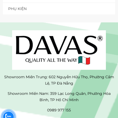
PHỤ KIỆN
Showroom Miền Trung: 602 Nguyễn Hữu Thọ, Phường Cẩm
Lệ, TP Đà Nẵng
Showroom Miền Nam: 359 Lạc Long Quân, Phường Hòa
Bình, TP Hồ Chí Minh
0989 977 155