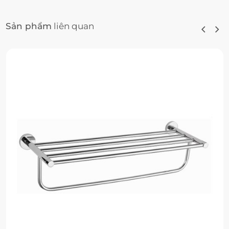
Sản phẩm
liên quan