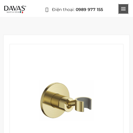
Điện thoại:
0989 977 155