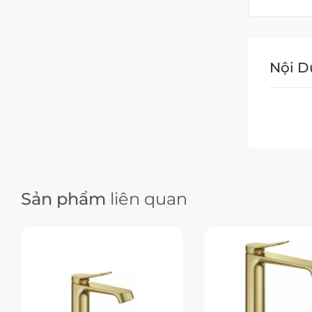
Nội 
Sản phẩm
liên quan