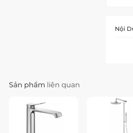
Nội 
Sản phẩm
liên quan