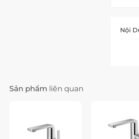
Nội 
Sản phẩm
liên quan