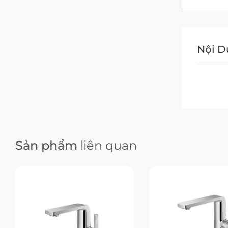
Nội 
Sản phẩm
liên quan