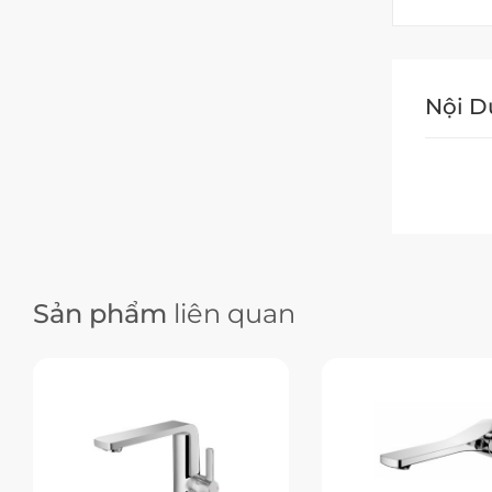
Nội 
Sản phẩm
liên quan