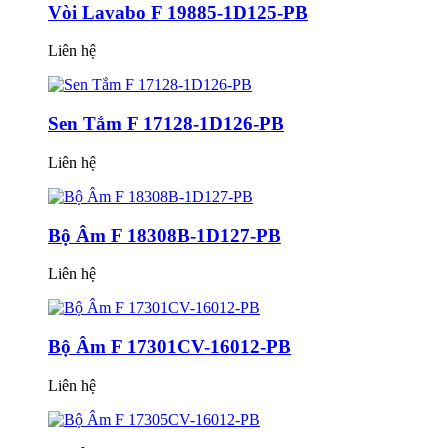
Vòi Lavabo F 19885-1D125-PB
Liên hệ
Sen Tắm F 17128-1D126-PB
Liên hệ
Bộ Âm F 18308B-1D127-PB
Liên hệ
Bộ Âm F 17301CV-16012-PB
Liên hệ