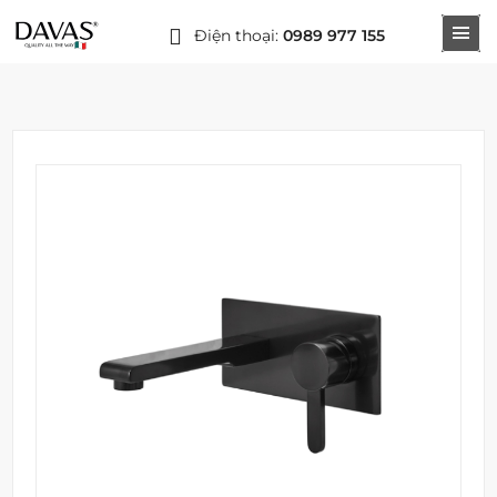
Điện thoại:
0989 977 155