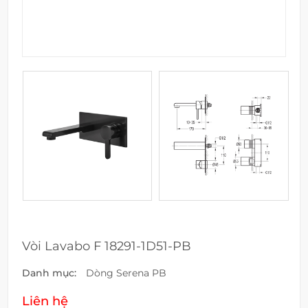
Vòi Lavabo F 18291-1D51-PB
Danh mục:
Dòng Serena PB
Liên hệ