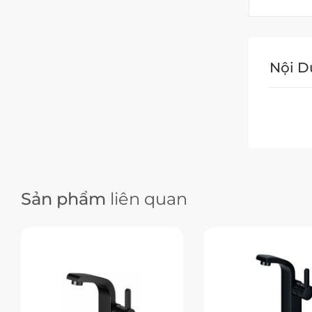
Nội 
Sản phẩm
liên quan