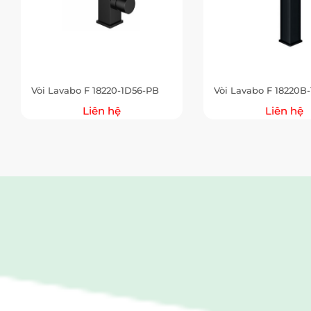
Vòi Lavabo F 18220-1D56-PB
Vòi Lavabo F 18220B
Liên hệ
Liên hệ