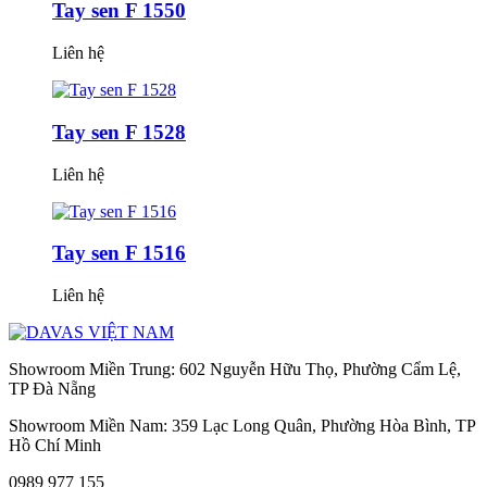
Tay sen F 1550
Liên hệ
Tay sen F 1528
Liên hệ
Tay sen F 1516
Liên hệ
Showroom Miền Trung: 602 Nguyễn Hữu Thọ, Phường Cẩm Lệ,
TP Đà Nẵng
Showroom Miền Nam: 359 Lạc Long Quân, Phường Hòa Bình, TP
Hồ Chí Minh
0989 977 155