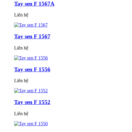
Tay sen F 1567A
Liên hệ
Tay sen F 1567
Liên hệ
Tay sen F 1556
Liên hệ
Tay sen F 1552
Liên hệ