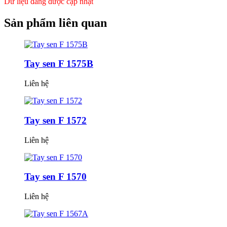
Dữ liệu đang được cập nhật
Sản phẩm
liên quan
Tay sen F 1575B
Liên hệ
Tay sen F 1572
Liên hệ
Tay sen F 1570
Liên hệ