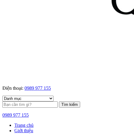
Điện thoại:
0989 977 155
Tìm kiếm
0989 977 155
Trang chủ
Giới thiệu