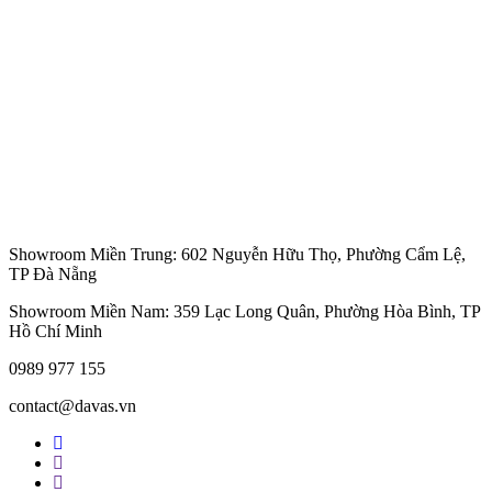
Showroom Miền Trung: 602 Nguyễn Hữu Thọ, Phường Cẩm Lệ,
TP Đà Nẵng
Showroom Miền Nam: 359 Lạc Long Quân, Phường Hòa Bình, TP
Hồ Chí Minh
0989 977 155
contact@davas.vn