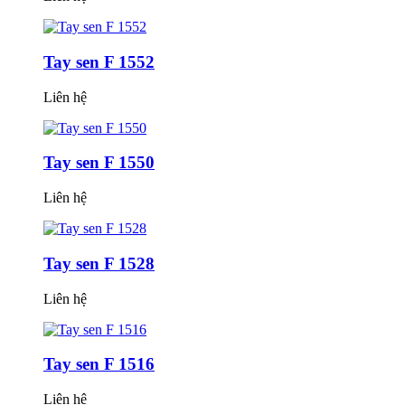
Tay sen F 1552
Liên hệ
Tay sen F 1550
Liên hệ
Tay sen F 1528
Liên hệ
Tay sen F 1516
Liên hệ