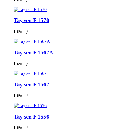
Tay sen F 1570
Liên hệ
Tay sen F 1567A
Liên hệ
Tay sen F 1567
Liên hệ
Tay sen F 1556
Liên hệ