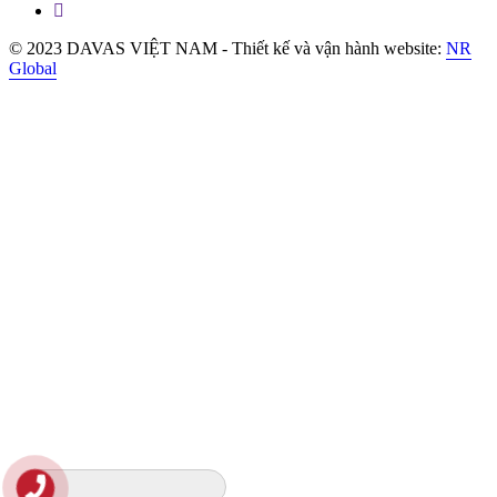
© 2023 DAVAS VIỆT NAM - Thiết kế và vận hành website:
NR
Global