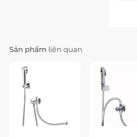
Sản phẩm
liên quan