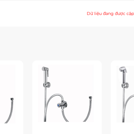
Dữ liệu đang được cập