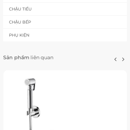
CHẬU TIỂU
CHẬU BẾP
PHỤ KIỆN
Sản phẩm
liên quan