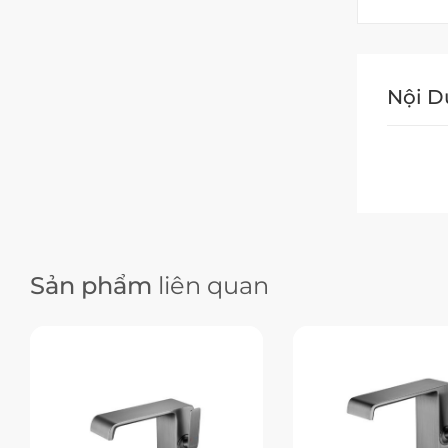
Nội 
Sản phẩm
liên quan