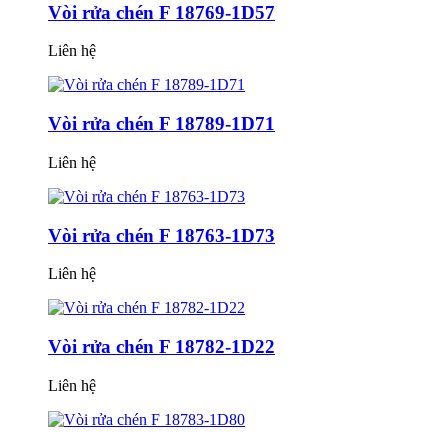
Vòi rửa chén F 18769-1D57
Liên hệ
Vòi rửa chén F 18789-1D71
Liên hệ
Vòi rửa chén F 18763-1D73
Liên hệ
Vòi rửa chén F 18782-1D22
Liên hệ