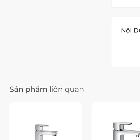
Nội 
Sản phẩm
liên quan