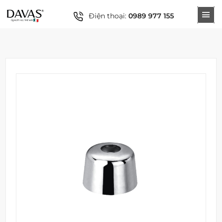
Điện thoại:
0989 977 155