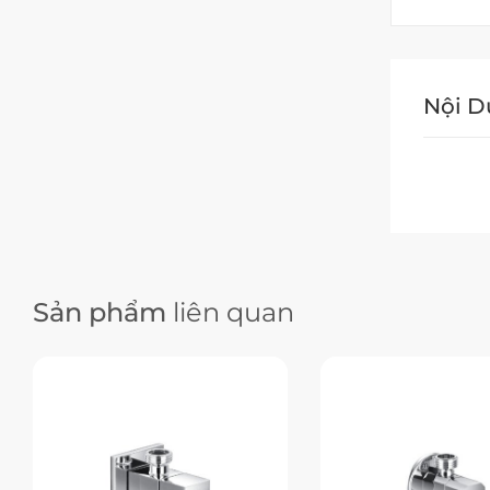
Nội 
Sản phẩm
liên quan