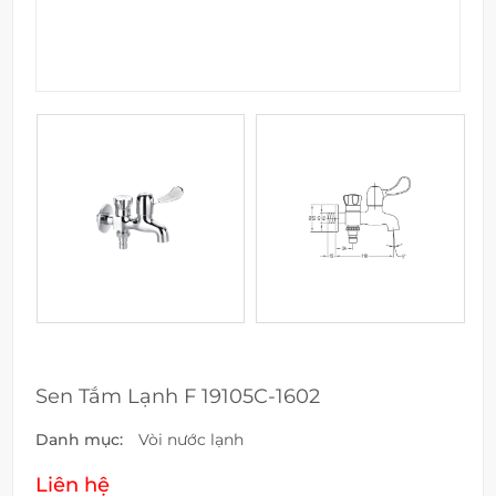
Sen Tắm Lạnh F 19105C-1602
Danh mục:
Vòi nước lạnh
Liên hệ