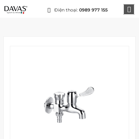
Điện thoại:
0989 977 155