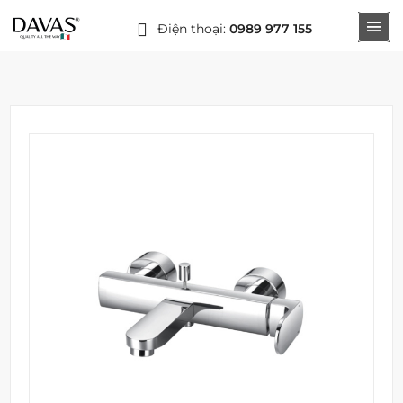
Điện thoại:
0989 977 155