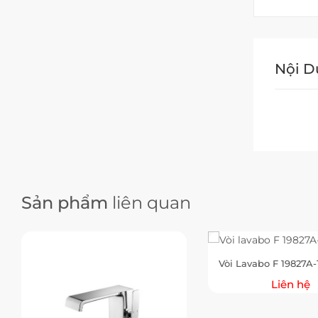
Nội 
Sản phẩm
liên quan
Vòi Lavabo F 19827A-
Liên hệ