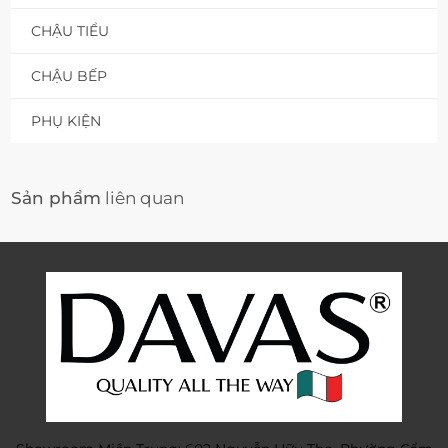
CHẬU TIỂU
CHẬU BẾP
PHỤ KIỆN
Sản phẩm
liên quan