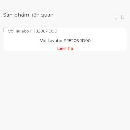
Sản phẩm
liên quan
Vòi Lavabo F 18206-1D90
Liên hệ