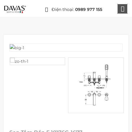
Điện thoại:
0989 977 155