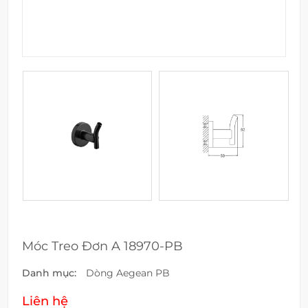
Móc Treo Đơn A 18970-PB
Danh mục:
Dòng Aegean PB
Liên hệ