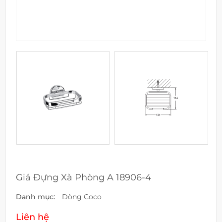
Giá Đựng Xà Phòng A 18906-4
Danh mục:
Dòng Coco
Liên hệ