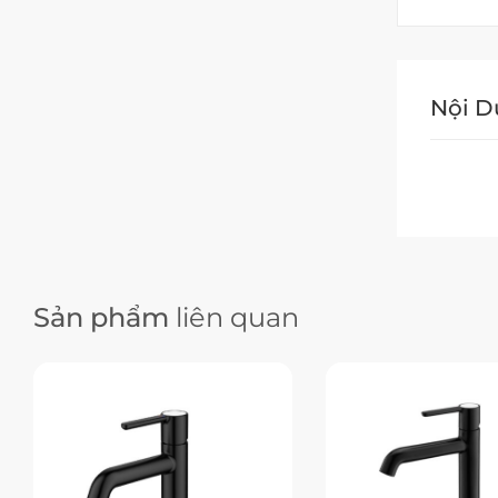
Nội 
Sản phẩm
liên quan