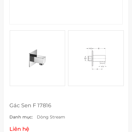
Gác Sen F 17816
Danh mục:
Dòng Stream
Liên hệ