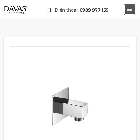
Điện thoại:
0989 977 155