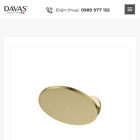
Điện thoại:
0989 977 155