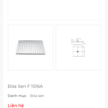
Đóa Sen F 1S16A
Danh mục:
Đóa sen
Liên hệ