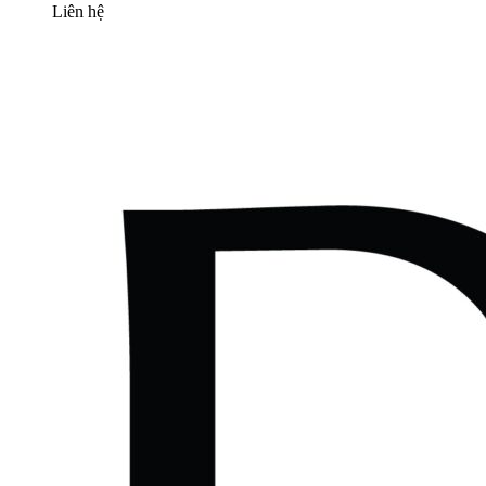
Liên hệ