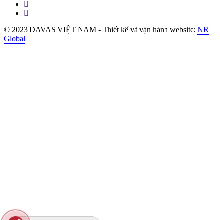
© 2023 DAVAS VIỆT NAM - Thiết kế và vận hành website:
NR
Global