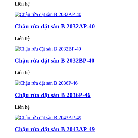
Liên hệ
Chậu rửa đặt sàn B 2032AP-40
Liên hệ
Chậu rửa đặt sàn B 2032BP-40
Liên hệ
Chậu rửa đặt sàn B 2036P-46
Liên hệ
Chậu rửa đặt sàn B 2043AP-49