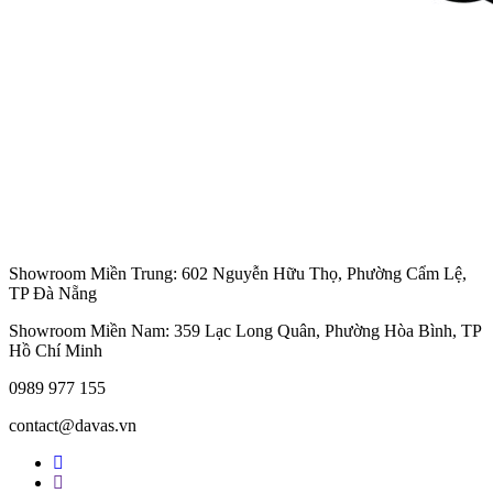
Showroom Miền Trung: 602 Nguyễn Hữu Thọ, Phường Cẩm Lệ,
TP Đà Nẵng
Showroom Miền Nam: 359 Lạc Long Quân, Phường Hòa Bình, TP
Hồ Chí Minh
0989 977 155
contact@davas.vn