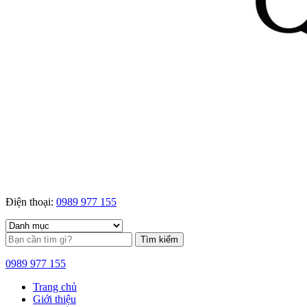
Điện thoại:
0989 977 155
Tìm kiếm
0989 977 155
Trang chủ
Giới thiệu