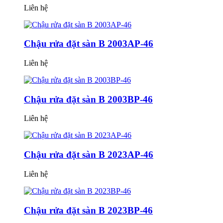
Liên hệ
Chậu rửa đặt sàn B 2003AP-46
Liên hệ
Chậu rửa đặt sàn B 2003BP-46
Liên hệ
Chậu rửa đặt sàn B 2023AP-46
Liên hệ
Chậu rửa đặt sàn B 2023BP-46