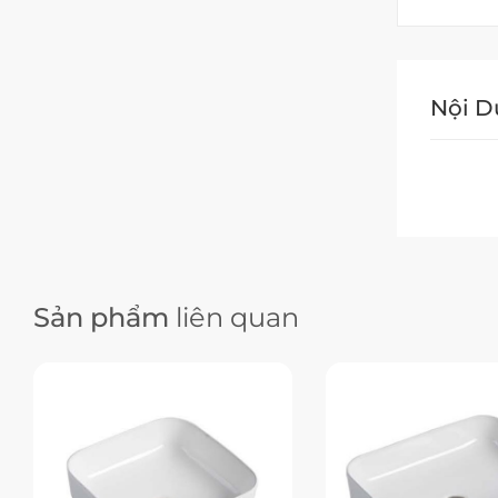
Nội 
Sản phẩm
liên quan