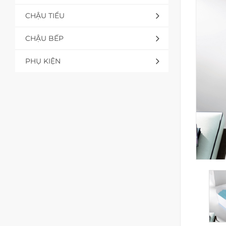
CHẬU TIỂU
CHẬU BẾP
PHỤ KIỆN