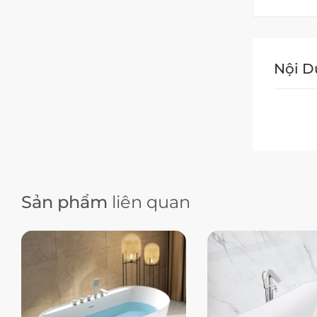
Nội 
Sản phẩm
liên quan