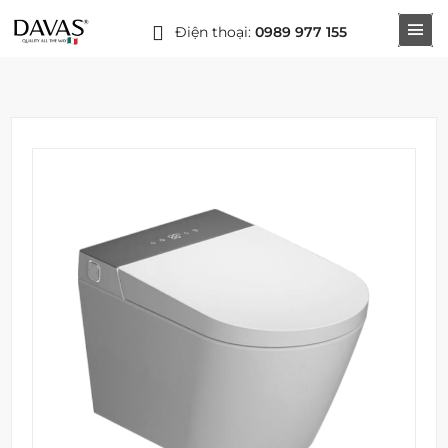
Điện thoại:
0989 977 155