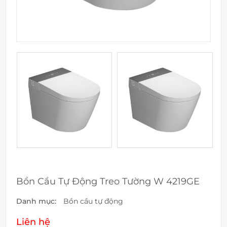
Bồn Cầu Tự Động Treo Tường W 4219GE
Danh mục:
Bồn cầu tự động
Liên hệ