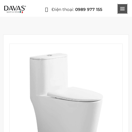
Điện thoại:
0989 977 155