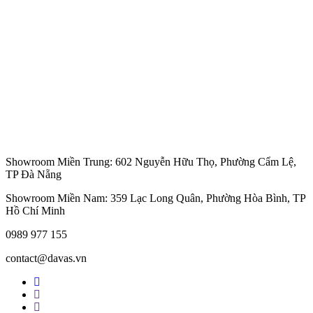
Showroom Miền Trung: 602 Nguyễn Hữu Thọ, Phường Cẩm Lệ,
TP Đà Nẵng
Showroom Miền Nam: 359 Lạc Long Quân, Phường Hòa Bình, TP
Hồ Chí Minh
0989 977 155
contact@davas.vn