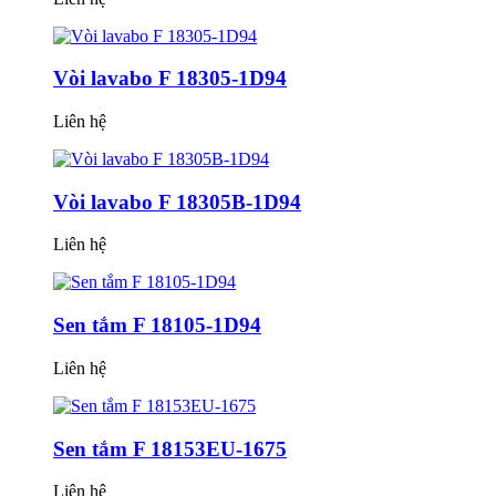
Vòi lavabo F 18305-1D94
Liên hệ
Vòi lavabo F 18305B-1D94
Liên hệ
Sen tắm F 18105-1D94
Liên hệ
Sen tắm F 18153EU-1675
Liên hệ