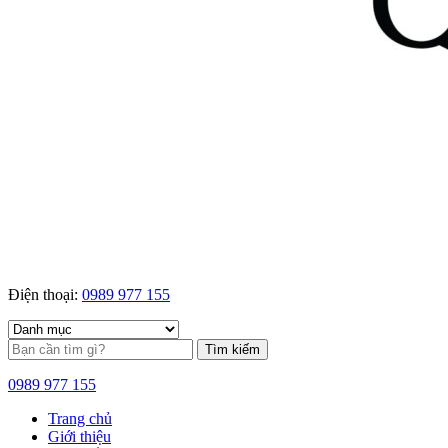
Điện thoại:
0989 977 155
Tìm kiếm
0989 977 155
Trang chủ
Giới thiệu