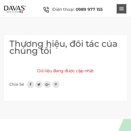
Điện thoại:
0989 977 155
Thương hiệu, đối tác của
chúng tôi
Dữ liệu đang được cập nhật
Chia Sẻ