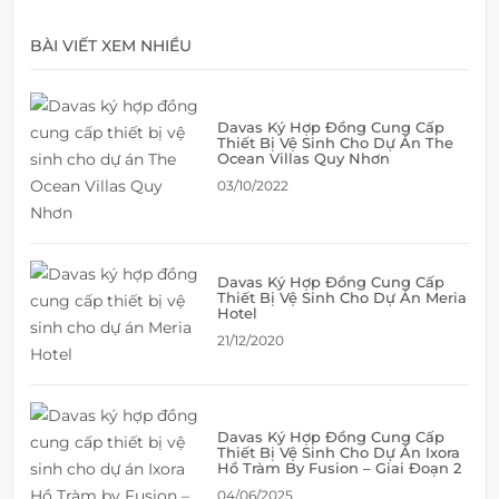
BÀI VIẾT XEM NHIỀU
Davas Ký Hợp Đồng Cung Cấp
Thiết Bị Vệ Sinh Cho Dự Án The
Ocean Villas Quy Nhơn
03/10/2022
Davas Ký Hợp Đồng Cung Cấp
Thiết Bị Vệ Sinh Cho Dự Án Meria
Hotel
21/12/2020
Davas Ký Hợp Đồng Cung Cấp
Thiết Bị Vệ Sinh Cho Dự Án Ixora
Hồ Tràm By Fusion – Giai Đoạn 2
04/06/2025