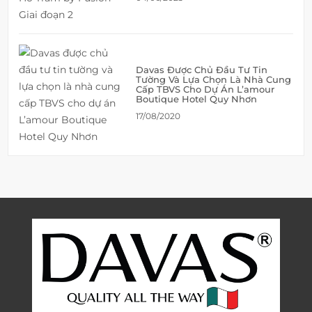
Davas Được Chủ Đầu Tư Tin
Tường Và Lựa Chọn Là Nhà Cung
Cấp TBVS Cho Dự Án L’amour
Boutique Hotel Quy Nhơn
17/08/2020